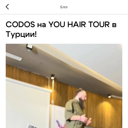
Блог
CODOS на YOU HAIR TOUR в
Турции!