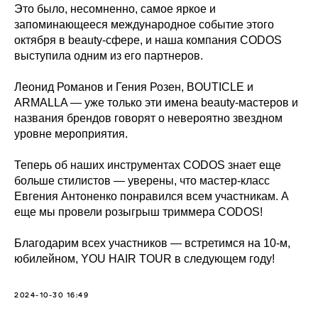
Это было, несомненно, самое яркое и
запоминающееся международное событие этого
октября в beauty-сфере, и наша компания CODOS
выступила одним из его партнеров.
Леонид Романов и Гения Розен, BOUTICLE и
ARMALLA — уже только эти имена beauty-мастеров и
названия брендов говорят о невероятно звездном
уровне мероприятия.
Теперь об наших инструментах CODOS знает еще
больше стилистов — уверены, что мастер-класс
Евгения Антоненко понравился всем участникам. А
еще мы провели розыгрыш триммера CODOS!
Благодарим всех участников — встретимся на 10-м,
юбилейном, YOU HAIR TOUR в следующем году!
2024-10-30 16:49